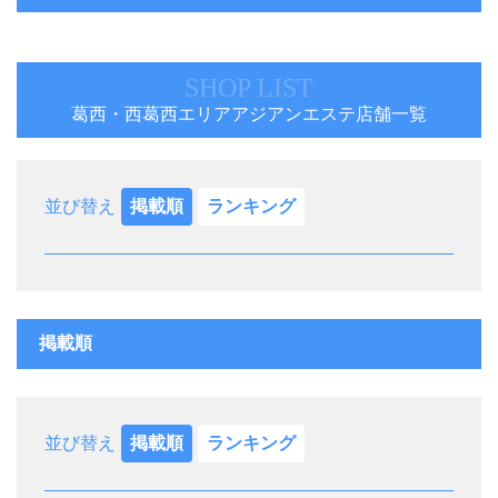
SHOP LIST
葛西・西葛西エリアアジアンエステ店舗一覧
並び替え
掲載順
ランキング
掲載順
並び替え
掲載順
ランキング