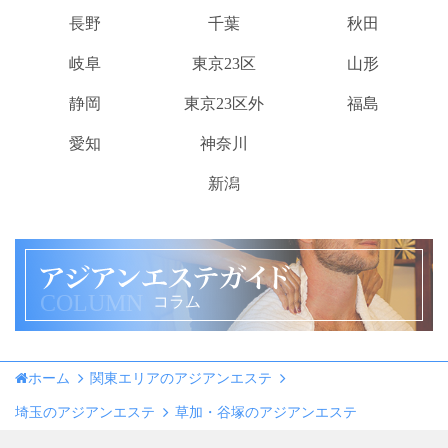
長野
千葉
秋田
岐阜
東京23区
山形
静岡
東京23区外
福島
愛知
神奈川
新潟
COLUMN
コラム
ホーム
関東エリアのアジアンエステ
埼玉のアジアンエステ
草加・谷塚のアジアンエステ