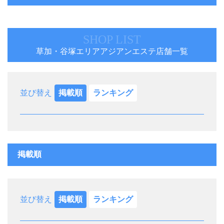
SHOP LIST
草加・谷塚エリアアジアンエステ店舗一覧
並び替え
掲載順
ランキング
掲載順
並び替え
掲載順
ランキング