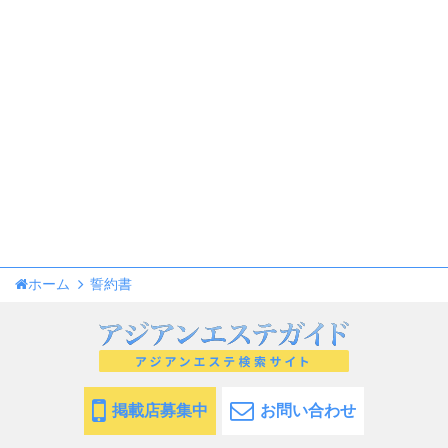
ホーム
誓約書
掲載店募集中
お問い合わせ