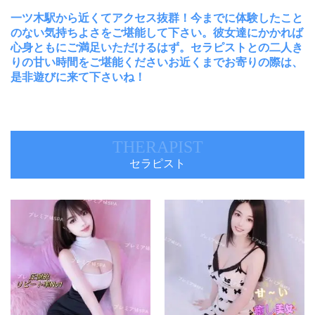
一ツ木駅から近くてアクセス抜群！今までに体験したこと
のない気持ちよさをご堪能して下さい。彼女達にかかれば
心身ともにご満足いただけるはず。セラピストとの二人き
りの甘い時間をご堪能くださいお近くまでお寄りの際は、
是非遊びに来て下さいね！
THERAPIST
セラピスト