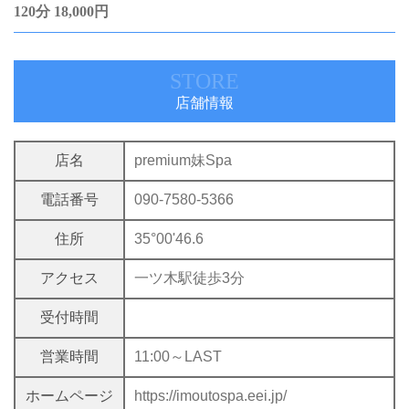
120分 18,000円
STORE
店舗情報
店名
premium妹Spa
電話番号
090-7580-5366
住所
35°00'46.6
アクセス
一ツ木駅徒歩3分
受付時間
営業時間
11:00～LAST
ホームページ
https://imoutospa.eei.jp/