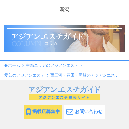
新潟
COLUMN
コラム
ホーム
中部エリアのアジアンエステ
愛知のアジアンエステ
西三河・豊田・岡崎のアジアンエステ
掲載店募集中
お問い合わせ