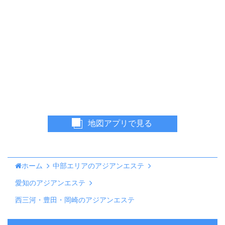
地図アプリで見る
ホーム
中部エリアのアジアンエステ
愛知のアジアンエステ
西三河・豊田・岡崎のアジアンエステ