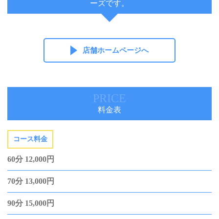
ーズです。
店舗ホームページへ
PRICE
料金表
コース料金
60分 12,000円
70分 13,000円
90分 15,000円