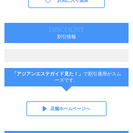
お気に入り追加
DISCOUNT
割引情報
「アジアンエステガイド見た！」
で割引適用がスム
ーズです。
店舗ホームページへ