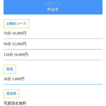
PRICE
料金表
お勧めコース
70分 10,000円
90分 12,000円
120分 16,000円
延長
30分 5,000円
指名料
写真指名無料