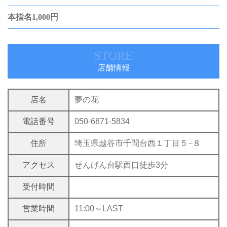
本指名1,000円
STORE
店舗情報
店名
夢の花
電話番号
050-6871-5834
住所
埼玉県越谷市千間台西１丁目５−８
アクセス
せんげん台駅西口徒歩3分
受付時間
営業時間
11:00～LAST