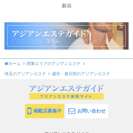
新潟
COLUMN
コラム
ホーム
関東エリアのアジアンエステ
埼玉のアジアンエステ
越谷・春日部のアジアンエステ
掲載店募集中
お問い合わせ