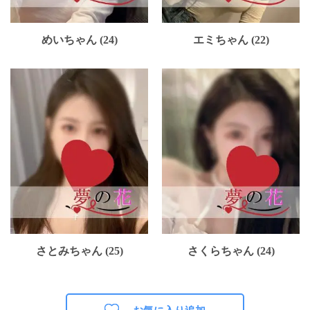
めいちゃん (24)
エミちゃん (22)
さとみちゃん (25)
さくらちゃん (24)