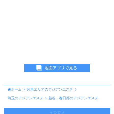
地図アプリで見る
ホーム
関東エリアのアジアンエステ
埼玉のアジアンエステ
越谷・春日部のアジアンエステ
AREA