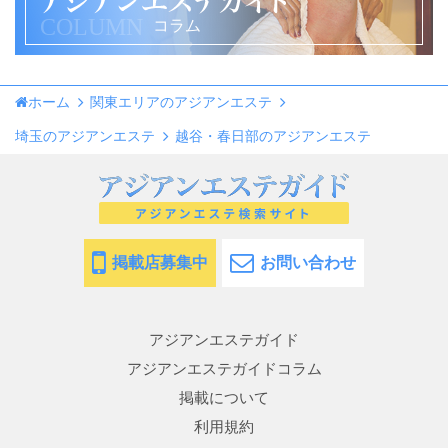
COLUMN
コラム
ホーム
関東エリアのアジアンエステ
埼玉のアジアンエステ
越谷・春日部のアジアンエステ
掲載店募集中
お問い合わせ
アジアンエステガイド
アジアンエステガイドコラム
掲載について
利用規約