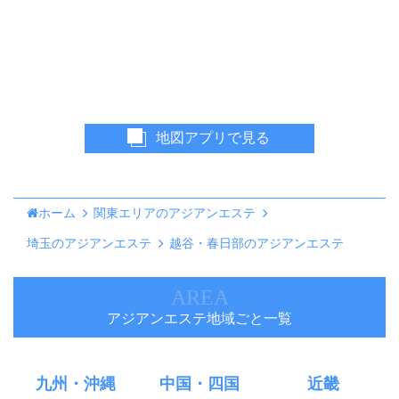
地図アプリで見る
ホーム
関東エリアのアジアンエステ
埼玉のアジアンエステ
越谷・春日部のアジアンエステ
AREA
アジアンエステ地域ごと一覧
九州・沖縄
中国・四国
近畿