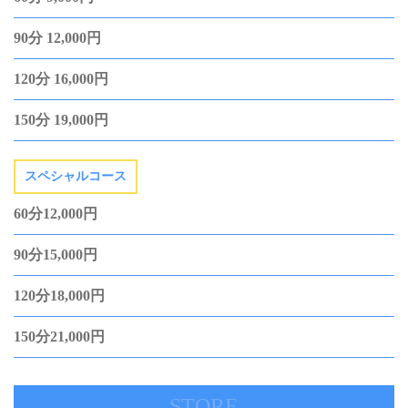
90分 12,000円
120分 16,000円
150分 19,000円
スペシャルコース
60分12,000円
90分15,000円
120分18,000円
150分21,000円
STORE