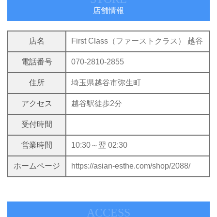
店舗情報
店名
First Class（ファーストクラス） 越谷
電話番号
070-2810-2855
住所
埼玉県越谷市弥生町
アクセス
越谷駅徒歩2分
受付時間
営業時間
10:30～翌 02:30
ホームページ
https://asian-esthe.com/shop/2088/
ACCESS