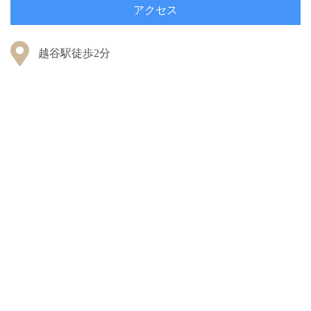
アクセス
越谷駅徒歩2分