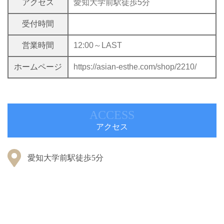
アクセス
愛知大学前駅徒歩5分
受付時間
営業時間
12:00～LAST
ホームページ
https://asian-esthe.com/shop/2210/
ACCESS
アクセス
愛知大学前駅徒歩5分