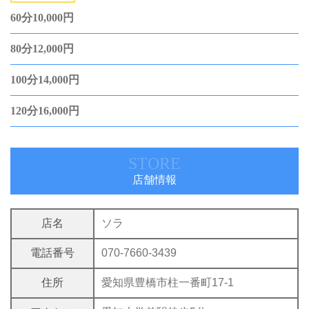
60分10,000円
80分12,000円
100分14,000円
120分16,000円
STORE
店舗情報
店名
ソラ
電話番号
070-7660-3439
住所
愛知県豊橋市柱一番町17-1