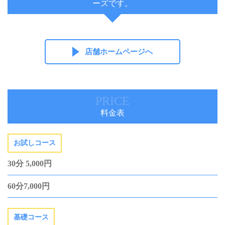
ーズです。
店舗ホームページへ
PRICE
料金表
お試しコース
30分 5,000円
60分7,000円
基礎コース