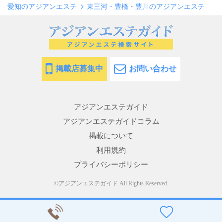
愛知のアジアンエステ
東三河・豊橋・豊川のアジアンエステ
掲載店募集中
お問い合わせ
アジアンエステガイド
アジアンエステガイドコラム
掲載について
利用規約
プライバシーポリシー
©︎アジアンエステガイド All Rights Reserved.