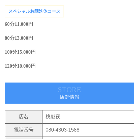
スペシャルお話洗体コース
60分11,000円
80分13,000円
100分15,000円
120分18,000円
STORE
店舗情報
店名
桃魅夜
電話番号
080-4303-1588