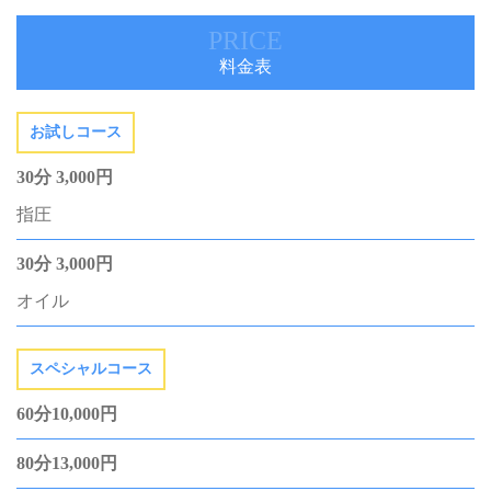
PRICE
料金表
お試しコース
30分 3,000円
指圧
30分 3,000円
オイル
スペシャルコース
60分10,000円
80分13,000円