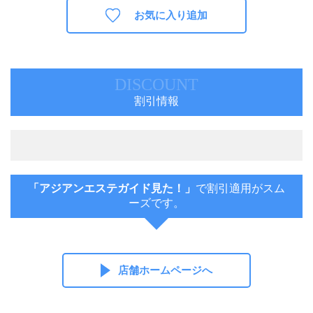
お気に入り追加
DISCOUNT
割引情報
「アジアンエステガイド見た！」
で割引適用がスム
ーズです。
店舗ホームページへ