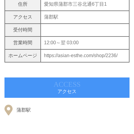
住所
愛知県蒲郡市三谷北通6丁目1
アクセス
蒲郡駅
受付時間
営業時間
12:00～翌 03:00
ホームページ
https://asian-esthe.com/shop/2236/
ACCESS
アクセス
蒲郡駅