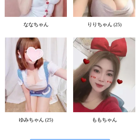
ななちゃん
りりちゃん (25)
ゆみちゃん (25)
ももちゃん