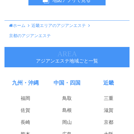
地図アプリで見る
ホーム
近畿エリアのアジアンエステ
京都のアジアンエステ
AREA
アジアンエステ地域ごと一覧
九州・沖縄
中国・四国
近畿
福岡
鳥取
三重
佐賀
島根
滋賀
長崎
岡山
京都