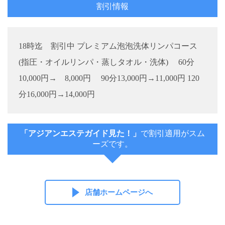
割引情報
18時迄 割引中 プレミアム泡泡洗体リンパコース
(指圧・オイルリンパ・蒸しタオル・洗体) 60分
10,000円→ 8,000円 90分13,000円→11,000円 120
分16,000円→14,000円
「アジアンエステガイド見た！」
で割引適用がスム
ーズです。
店舗ホームページへ