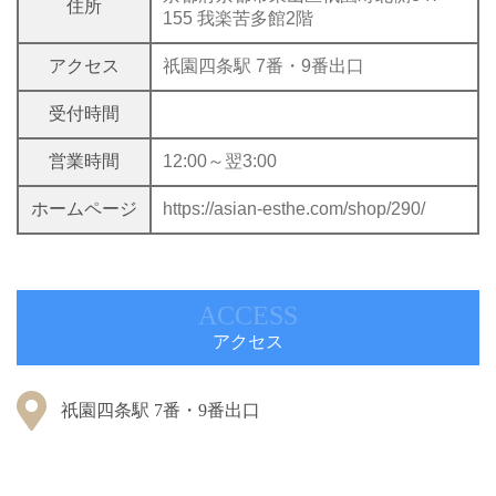
住所
155 我楽苦多館2階
アクセス
祇園四条駅 7番・9番出口
受付時間
営業時間
12:00～翌3:00
ホームページ
https://asian-esthe.com/shop/290/
ACCESS
アクセス
祇園四条駅 7番・9番出口