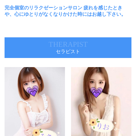
完全個室のリラクゼーションサロン 疲れを感じたとき
や、心にゆとりがなくなりかけた時にはお越し下さい。
THERAPIST
セラピスト