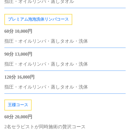
指圧・オイルリンパ・蒸しタオル
プレミアム泡泡洗体リンパコース
60分 10,000円
指圧・オイルリンパ・蒸しタオル・洗体
90分 13,000円
指圧・オイルリンパ・蒸しタオル・洗体
120分 16,000円
指圧・オイルリンパ・蒸しタオル・洗体
王様コース
60分 20,000円
2名セラピストが同時施術の贅沢コース