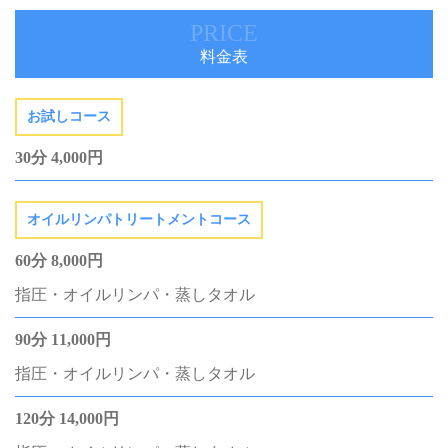
PRICE
料金表
お試しコース
30分 4,000円
オイルリンパトリートメントコース
60分 8,000円
指圧・オイルリンパ・蒸しタオル
90分 11,000円
指圧・オイルリンパ・蒸しタオル
120分 14,000円